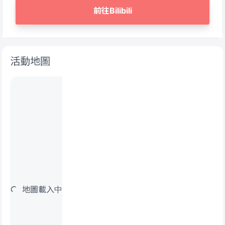
前往Bilibili
活動地圖
地圖載入中