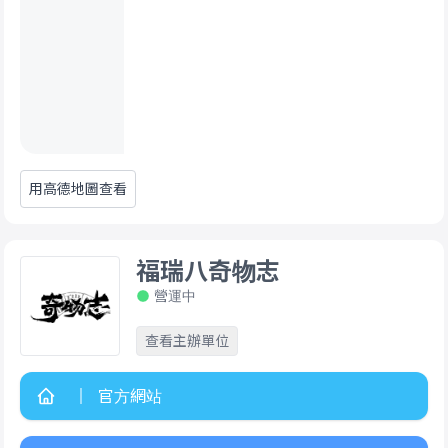
用高德地圖查看
福瑞八奇物志
營運中
查看主辦單位
官方網站