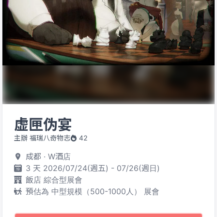
虚匣伪宴
主辦 福瑞八奇物志
42
成都 · W酒店
3 天 2026/07/24(週五) - 07/26(週日)
飯店 綜合型展會
預估為 中型規模（500-1000人） 展會