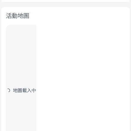
活動地圖
地圖載入中