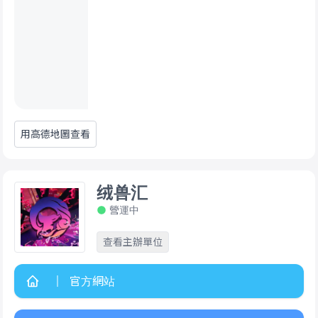
用高德地圖查看
绒兽汇
營運中
查看主辦單位
官方網站