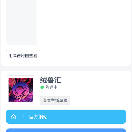
用高德地圖查看
绒兽汇
營運中
查看主辦單位
官方網站