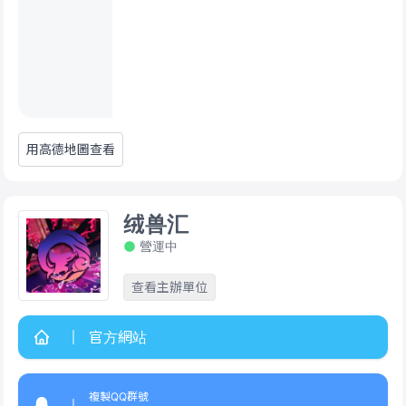
用高德地圖查看
绒兽汇
營運中
查看主辦單位
官方網站
複製QQ群號