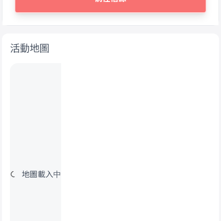
活動地圖
地圖載入中