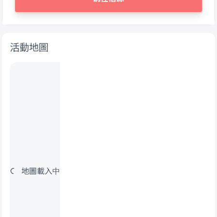
活動地圖
地圖載入中