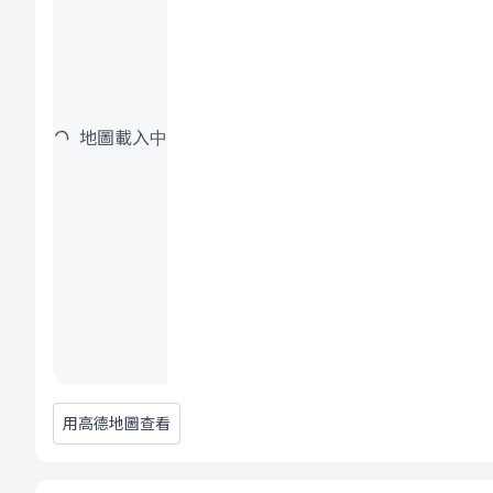
地圖載入中
用高德地圖查看