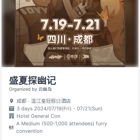
盛夏探幽记
Organized by 云幽岛
成都 · 温江皇冠假日酒店
3 days 2024/07/19(Fri) - 07/21(Sun)
Hotel General Con
A Medium (500-1,000 attendees) furry
convention