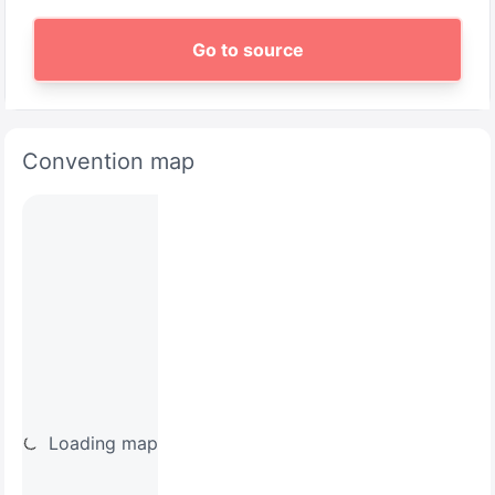
Go to source
Convention map
Loading map