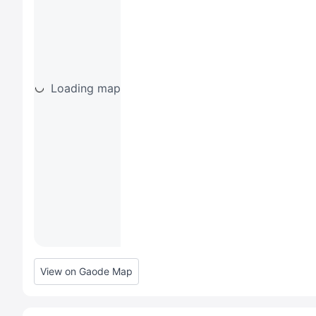
Loading map
View on Gaode Map