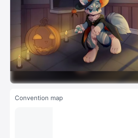
Convention map