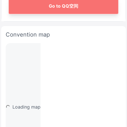
Go to QQ空间
Convention map
Loading map