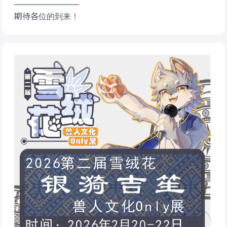
————————
期待各位的到来！