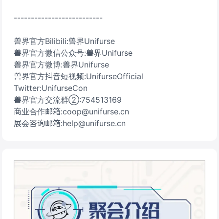
--------------------------
兽界官方Bilibili:兽界Unifurse
兽界官方微信公众号:兽界Unifurse
兽界官方微博:兽界Unifurse
兽界官方抖音短视频:UnifurseOfficial
Twitter:UnifurseCon
兽界官方交流群②:754513169
商业合作邮箱:coop@unifurse.cn
展会咨询邮箱:help@unifurse.cn