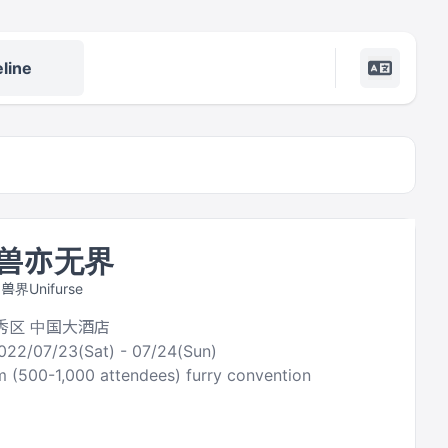
line
·兽亦无界
 兽界Unifurse
越秀区 中国大酒店
022/07/23(Sat) - 07/24(Sun)
 (500-1,000 attendees) furry convention