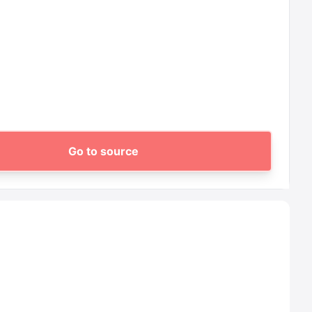
Go to source