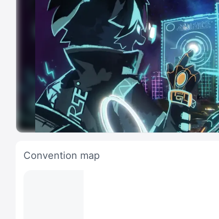
Convention map