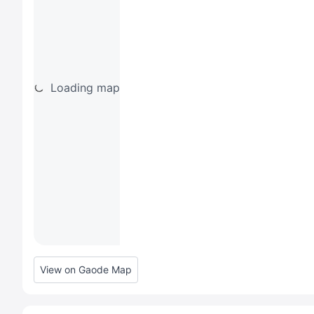
Loading map
View on Gaode Map