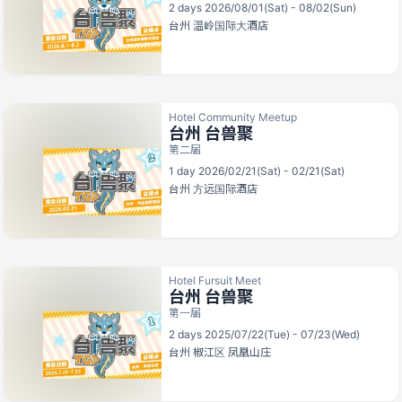
2 days 2026/08/01(Sat) - 08/02(Sun)
台州
温岭国际大酒店
Hotel Community Meetup
台州 台兽聚
第二届
1 day 2026/02/21(Sat) - 02/21(Sat)
台州
方远国际酒店
Hotel Fursuit Meet
台州 台兽聚
第一届
2 days 2025/07/22(Tue) - 07/23(Wed)
台州
椒江区 凤凰山庄