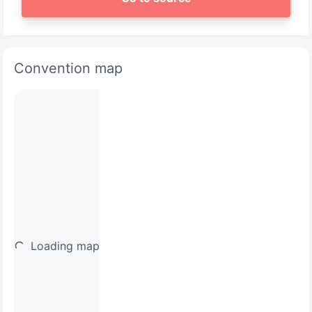
Convention map
Loading map