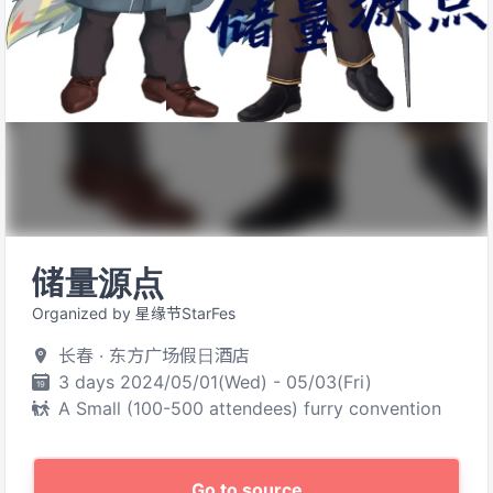
储量源点
Organized by 星缘节StarFes
长春 · 东方广场假日酒店
3 days 2024/05/01(Wed) - 05/03(Fri)
A Small (100-500 attendees) furry convention
Go to source