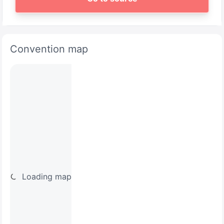
Convention map
Loading map