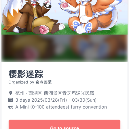
樱影迷踪
Organized by 奇点兽聚
杭州 · 西湖区 西湖景区青芝坞逆光民宿
3 days 2025/03/28(Fri) - 03/30(Sun)
A Mini (0-100 attendees) furry convention
Go to source