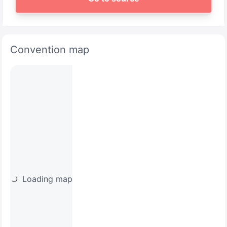
Convention map
Loading map