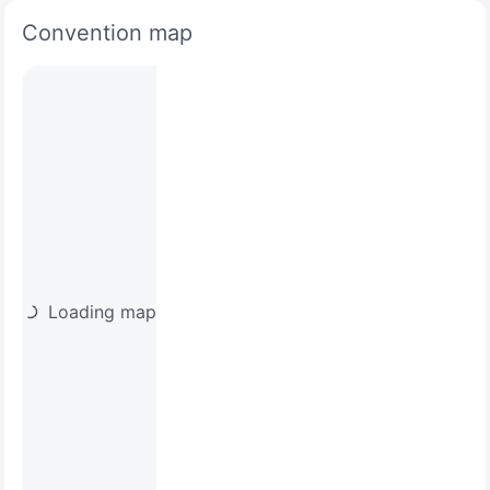
Convention map
Loading map