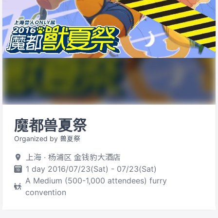
魔都兽夏祭
Organized by 兽夏祭
上海 · 杨浦区 金钱豹大酒店
1 day 2016/07/23(Sat) - 07/23(Sat)
A Medium (500-1,000 attendees) furry
convention