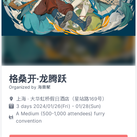
格桑开·龙腾跃
Organized by 海兽聚
上海 · 大华虹桥假日酒店（星站路169号）
3 days 2024/01/26(Fri) - 01/28(Sun)
A Medium (500-1,000 attendees) furry
convention