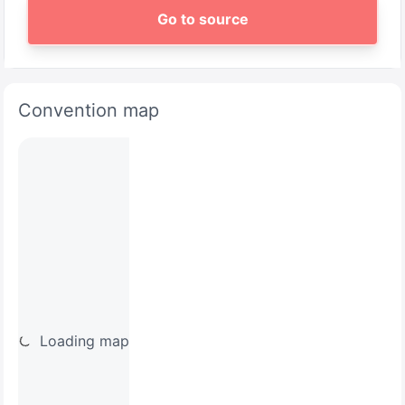
Go to source
Convention map
Loading map