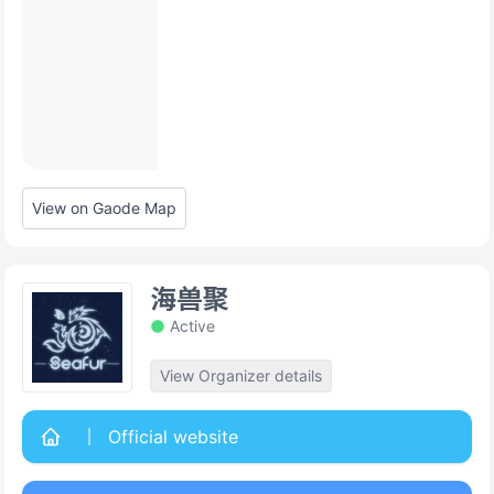
View on Gaode Map
海兽聚
Active
View Organizer details
Official website