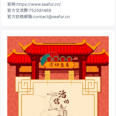
官网:https://www.seafur.cn/
官方交流群:752581469
官方联络邮箱:contact@seafur.cn