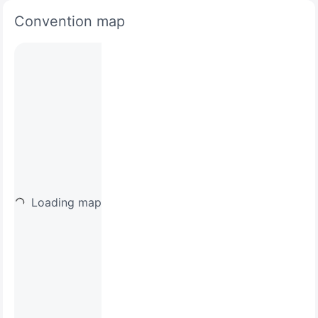
Convention map
Loading map