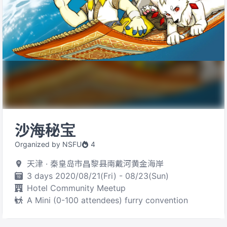
沙海秘宝
Organized by NSFU
4
天津 · 秦皇岛市昌黎县南戴河黄金海岸
3 days 2020/08/21(Fri) - 08/23(Sun)
Hotel Community Meetup
A Mini (0-100 attendees) furry convention