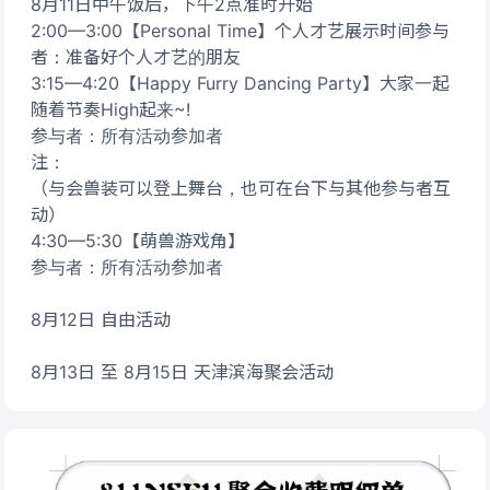
8月11日中午饭后，下午2点准时开始
2:00—3:00【Personal Time】个人才艺展示时间参与
者：准备好个人才艺的朋友
3:15—4:20【Happy Furry Dancing Party】大家一起
随着节奏High起来~!
参与者：所有活动参加者
注：
（与会兽装可以登上舞台，也可在台下与其他参与者互
动）
4:30—5:30【萌兽游戏角】
参与者：所有活动参加者
8月12日 自由活动
8月13日 至 8月15日 天津滨海聚会活动