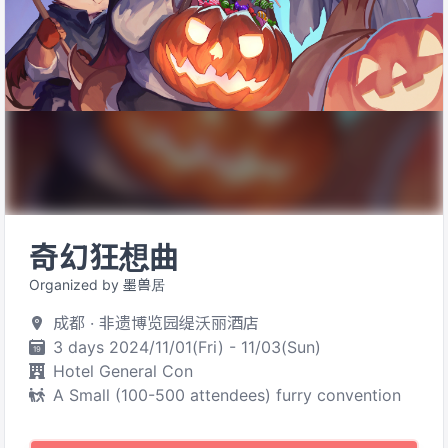
奇幻狂想曲
Organized by 墨兽居
成都 · 非遗博览园缇沃丽酒店
3 days 2024/11/01(Fri) - 11/03(Sun)
Hotel General Con
A Small (100-500 attendees) furry convention