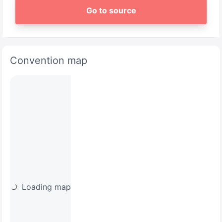
Go to source
Convention map
Loading map