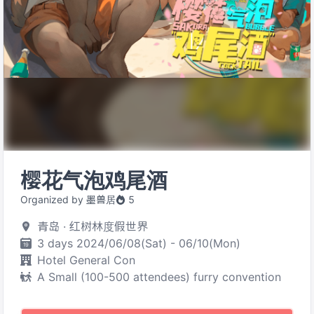
樱花气泡鸡尾酒
Organized by 墨兽居
5
青岛 · 红树林度假世界
3 days 2024/06/08(Sat) - 06/10(Mon)
Hotel General Con
A Small (100-500 attendees) furry convention