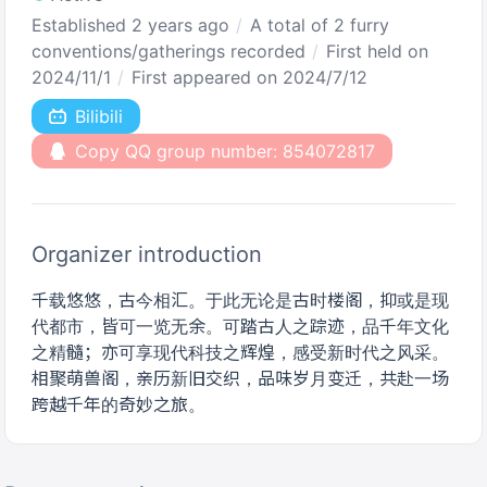
Established 2 years ago
A total of 2 furry
conventions/gatherings recorded
First held on
2024/11/1
First appeared on 2024/7/12
Bilibili
Copy QQ group number: 854072817
Organizer introduction
千载悠悠，古今相汇。于此无论是古时楼阁，抑或是现
代都市，皆可一览无余。可踏古人之踪迹，品千年文化
之精髓；亦可享现代科技之辉煌，感受新时代之风采。
相聚萌兽阁，亲历新旧交织，品味岁月变迁，共赴一场
跨越千年的奇妙之旅。