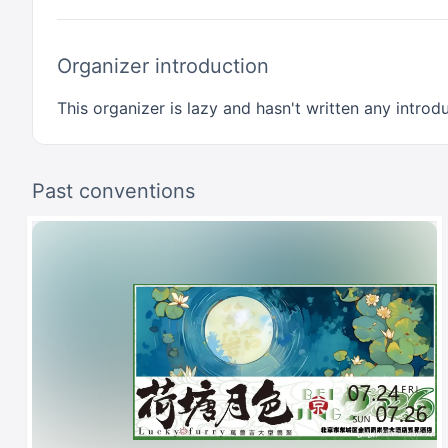
Organizer introduction
This organizer is lazy and hasn't written any introdu
Past conventions