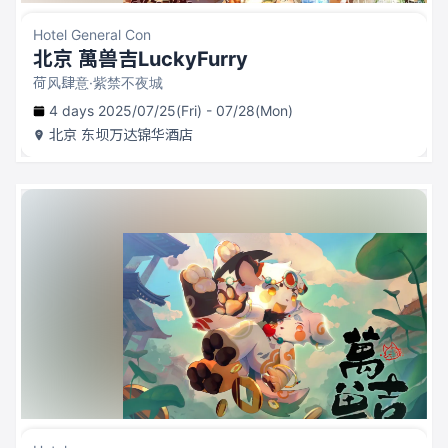
Hotel General Con
北京 萬兽吉LuckyFurry
荷风肆意·紫禁不夜城
4 days 2025/07/25(Fri) - 07/28(Mon)
北京
东坝万达锦华酒店