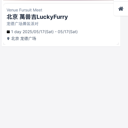
Venue Fursuit Meet
北京 萬兽吉LuckyFurry
龙德广场兽装派对
1 day 2025/05/17(Sat) - 05/17(Sat)
北京
龙德广场