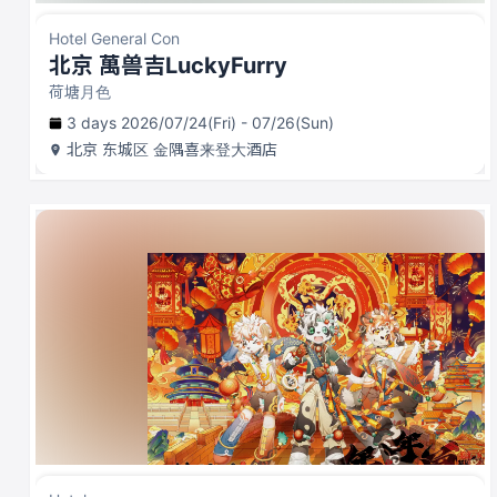
Hotel General Con
北京 萬兽吉LuckyFurry
荷塘月色
3 days 2026/07/24(Fri) - 07/26(Sun)
北京
东城区 金隅喜来登大酒店