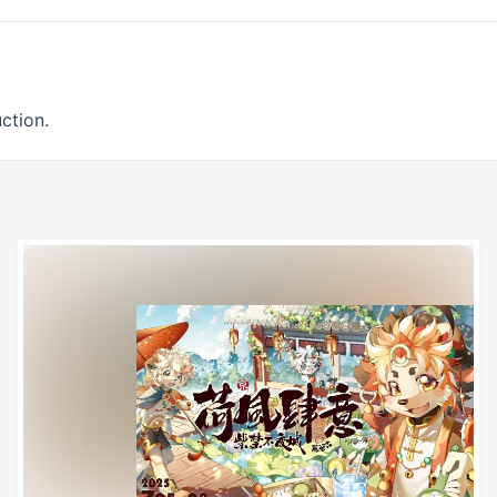
ction.