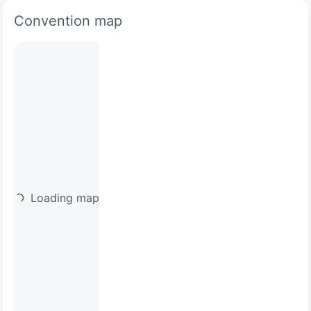
Convention map
Loading map