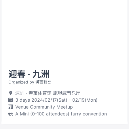
迎春 · 九洲
Organized by 澜西群岛
深圳 · 春茧体育馆 施坦威音乐厅
3 days 2024/02/17(Sat) - 02/19(Mon)
Venue Community Meetup
A Mini (0-100 attendees) furry convention