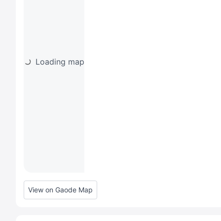
Loading map
View on Gaode Map