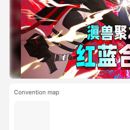
Convention map