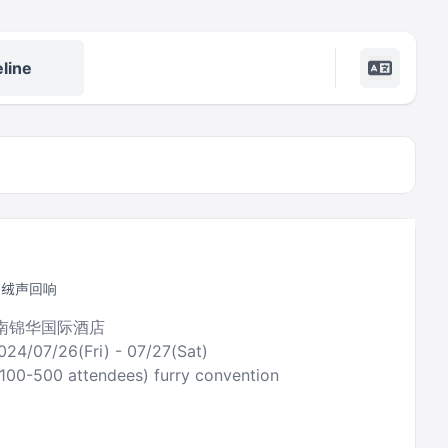
line
by 绒声回响
云南锦华国际酒店
024/07/26(Fri) - 07/27(Sat)
(100-500 attendees) furry convention