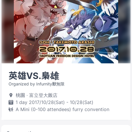
英雄VS.梟雄
Organized by Infurnity獸無限
桃園 · 富立登大飯店
1 day 2017/10/28(Sat) - 10/28(Sat)
A Mini (0-100 attendees) furry convention