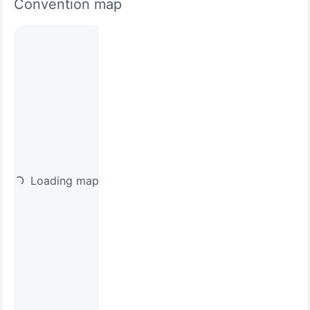
Convention map
Loading map