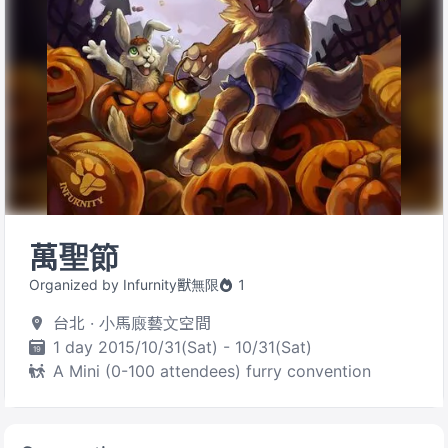
萬聖節
Organized by Infurnity獸無限
1
台北 · 小馬廄藝文空間
1 day 2015/10/31(Sat) - 10/31(Sat)
A Mini (0-100 attendees) furry convention