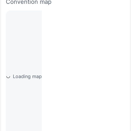
Convention map
Loading map