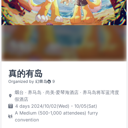
真的有岛
Organized by 幻兽岛
9
烟台 · 养马岛 · 尚美·爱琴海酒店 · 养马岛将军蓝湾度
假酒店
4 days 2024/10/02(Wed) - 10/05(Sat)
A Medium (500-1,000 attendees) furry
convention