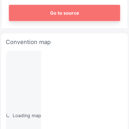
Go to source
Convention map
Loading map