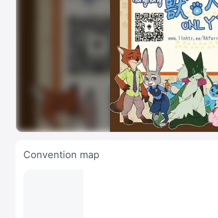
Convention map