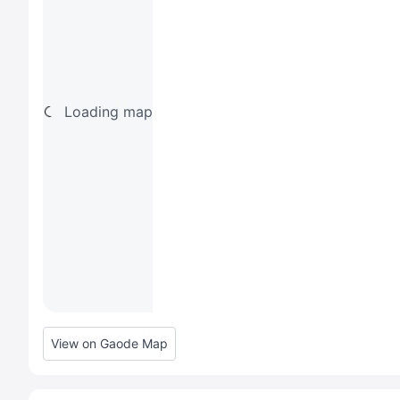
Loading map
View on Gaode Map