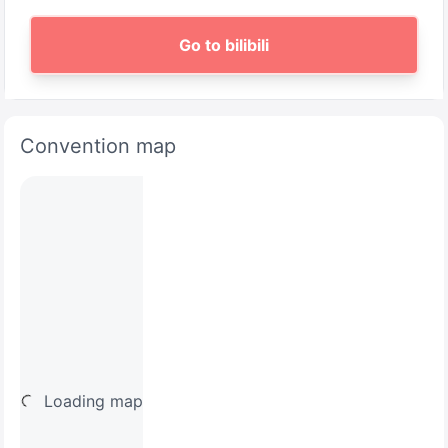
Go to bilibili
Convention map
Loading map