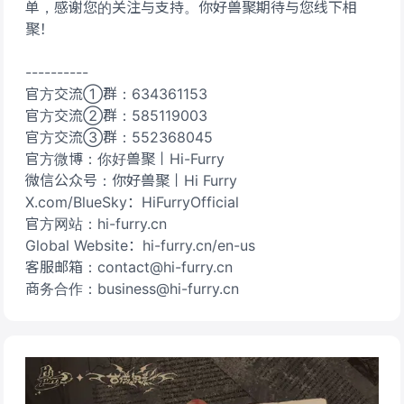
单，感谢您的关注与支持。你好兽聚期待与您线下相
聚！
----------
官方交流①群：634361153
官方交流②群：585119003
官方交流③群：552368045
官方微博：你好兽聚丨Hi-Furry
微信公众号：你好兽聚丨Hi Furry
X.com/BlueSky：HiFurryOfficial
官方网站：hi-furry.cn
Global Website：hi-furry.cn/en-us
客服邮箱：contact@hi-furry.cn
商务合作：business@hi-furry.cn