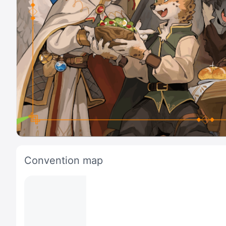
Convention map