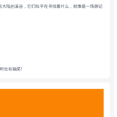
新大陆的溪谷，它们似乎在寻找着什么，就像是一场游记
同时也有抽奖！