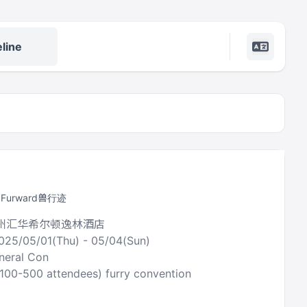
line
y Furward兽行迹
广州汇华希尔顿逸林酒店
025/05/01(Thu) - 05/04(Sun)
neral Con
(100-500 attendees) furry convention