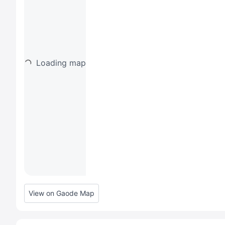
Loading map
View on Gaode Map