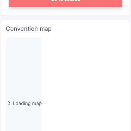
Convention map
Loading map