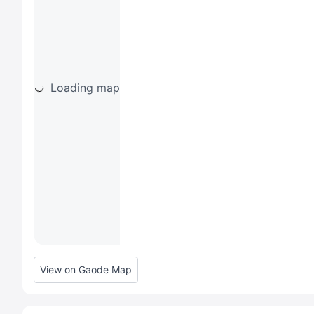
Loading map
View on Gaode Map