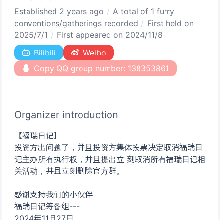
Established 2 years ago
A total of 1 furry
conventions/gatherings recorded
First held on
2025/7/1
First appeared on 2024/11/8
Bilibili
Weibo
Copy QQ group number: 138353861
Organizer introduction
【福瑞日记】
投资方出问题了，并且投资方集体投票决定取消福瑞日
记主办所有执行权，并且提出立 刻取消所有福瑞日记相
关活动，并且立刻删除官方群。
感谢支持我们的小伙伴
福瑞日记筹备组---
2024年11月27日