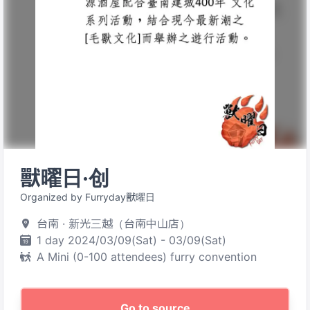
獸曜日·创
Organized by Furryday獸曜日
台南 · 新光三越（台南中山店）
1 day 2024/03/09(Sat) - 03/09(Sat)
A Mini (0-100 attendees) furry convention
Go to source