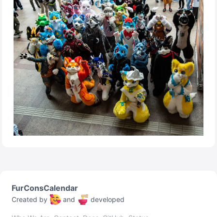
FurConsCalendar
Created by
and
developed