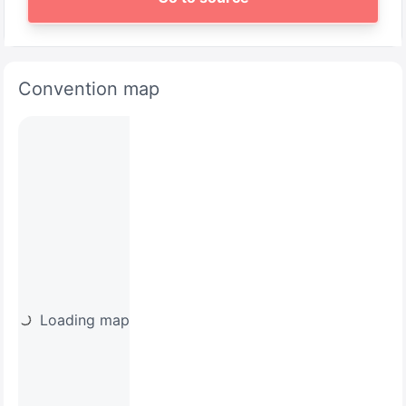
Convention map
Loading map