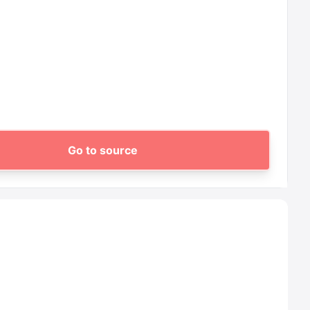
Go to source