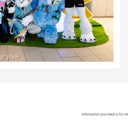
Information provided is for r