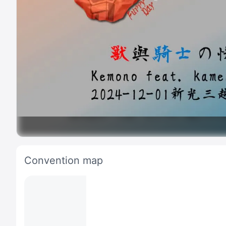
Convention map