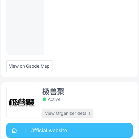
View on Gaode Map
极兽聚
Active
View Organizer details
Official website