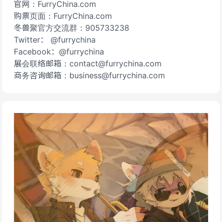
官网：FurryChina.com
购票页面：FurryChina.com
冬兽聚官方交流群：905733238
Twitter： @furrychina
Facebook：@furrychina
展会联络邮箱：contact@furrychina.com
商务咨询邮箱：business@furrychina.com