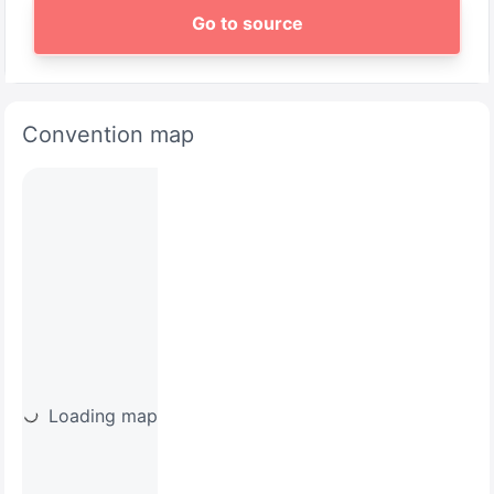
Go to source
Convention map
Loading map