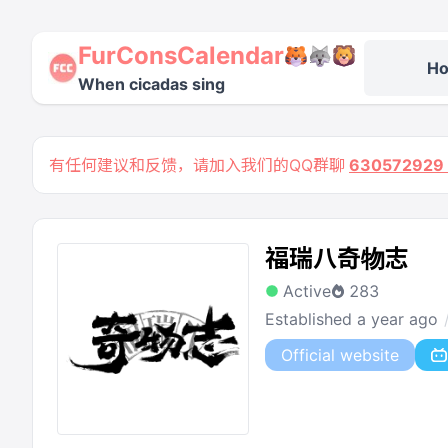
FurConsCalendar
H
When cicadas sing
有任何建议和反馈，请加入我们的QQ群聊
63057292
福瑞八奇物志
Active
283
Established a year ago
Official website