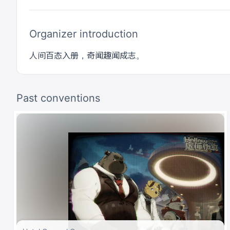
Organizer introduction
人间百态入册，奇闻趣闻成志。
Past conventions