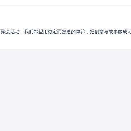
主题的线下聚会活动，我们希望用稳定而熟悉的体验，把创意与故事做成