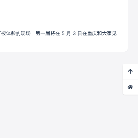
可被体验的现场，第一届将在 5 月 3 日在重庆和大家见