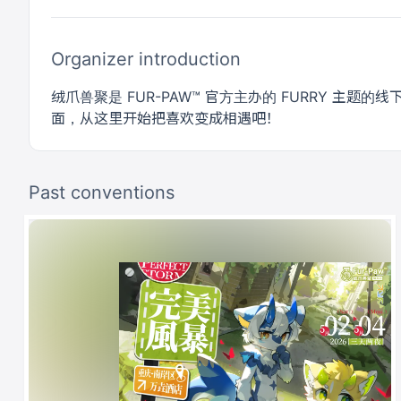
Organizer introduction
绒爪兽聚是 FUR-PAW™ 官方主办的 FURRY 
面，从这里开始把喜欢变成相遇吧！
Past conventions