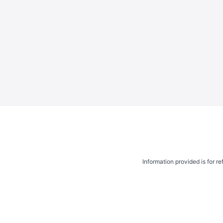
Information provided is for r