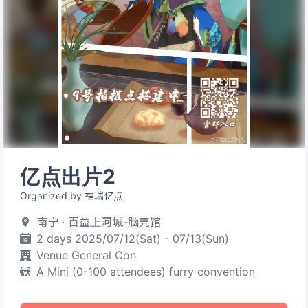
亿点出片2
Organized by 福瑞亿点
南宁 · 百益上河城-脑壳馆
2 days 2025/07/12(Sat) - 07/13(Sun)
Venue General Con
A Mini (0-100 attendees) furry convention