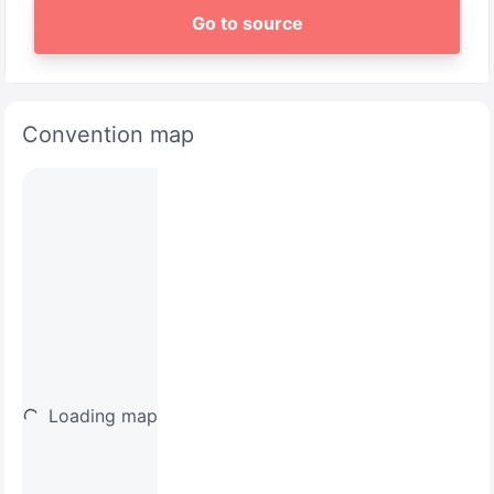
Go to source
Convention map
Loading map