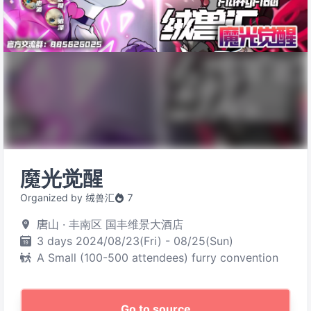
魔光觉醒
Organized by 绒兽汇
7
唐山 · 丰南区 国丰维景大酒店
3 days 2024/08/23(Fri) - 08/25(Sun)
A Small (100-500 attendees) furry convention
Go to source