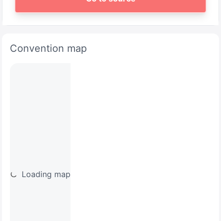
Convention map
Loading map