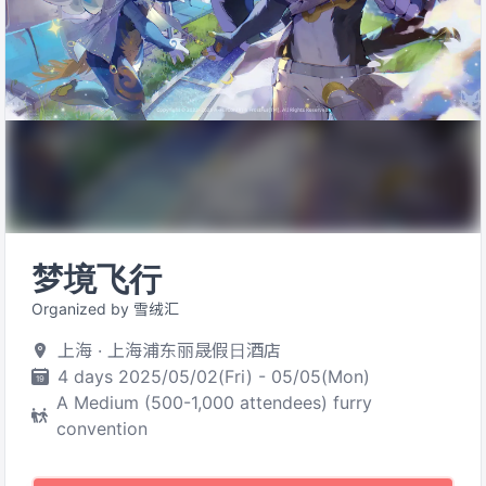
梦境飞行
Organized by 雪绒汇
上海 · 上海浦东丽晟假日酒店
4 days 2025/05/02(Fri) - 05/05(Mon)
A Medium (500-1,000 attendees) furry
convention