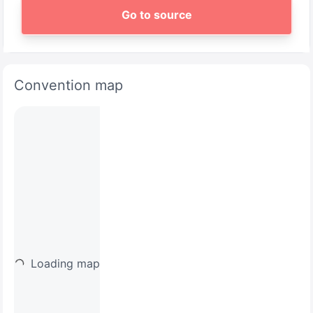
Go to source
Convention map
Loading map