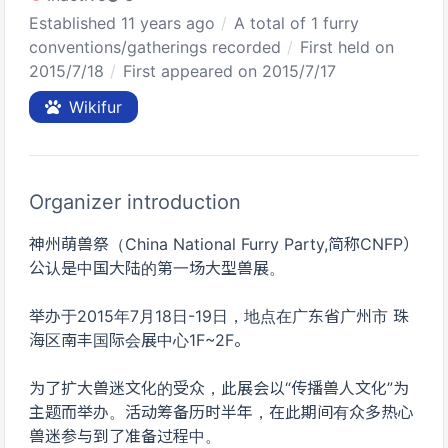
Established 11 years ago
A total of 1 furry
conventions/gatherings recorded
First held on
2015/7/18
First appeared on 2015/7/17
Wikifur
Organizer introduction
神州萌兽祭（China National Furry Party,简称CNFP）
公认是中国大陆的第一场大型兽展。
举办于2015年7月18日-19日，地点在广东省广州市 珠
海区南丰国际会展中心1F~2F。
为了扩大兽迷文化的受众，此展会以“传播兽人文化”为
主题而举办。活动筹备历时半年，在此期间有众多热心
兽迷参与到了准备过程中。