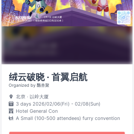
绒云破晓 · 首翼启航
Organized by 酪兽聚
北京 · 以岭大厦
3 days 2026/02/06(Fri) - 02/08(Sun)
Hotel General Con
A Small (100-500 attendees) furry convention