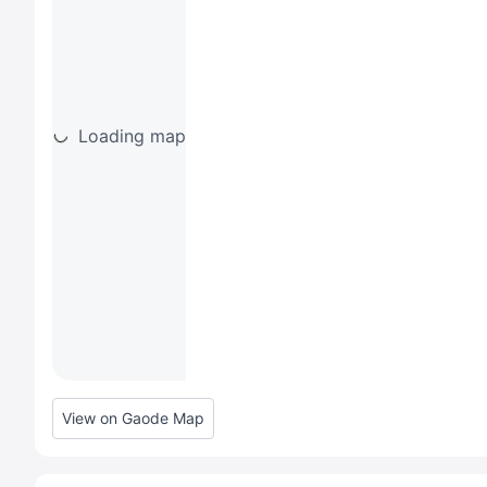
Loading map
View on Gaode Map