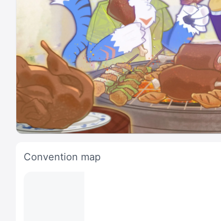
Convention map