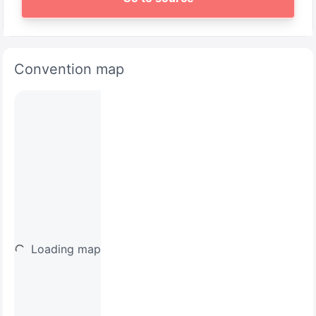
Convention map
Loading map