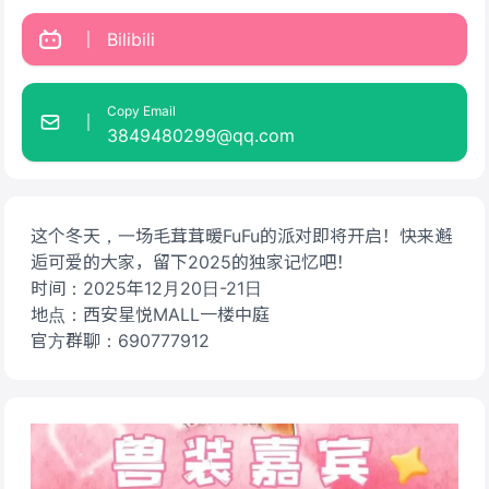
Bilibili
Copy Email
3849480299@qq.com
这个冬天，一场毛茸茸暖FuFu的派对即将开启！快来邂
逅可爱的大家，留下2025的独家记忆吧！
时间：2025年12月20日-21日
地点：西安星悦MALL一楼中庭